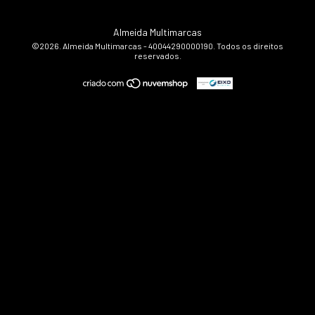
Almeida Multimarcas
©2026. Almeida Multimarcas - 40044290000190. Todos os direitos
reservados.