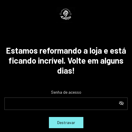
Estamos reformando a loja e está
ficando incrível. Volte em alguns
dias!
Senha de acesso
Destravar