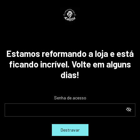
Estamos reformando a loja e está
ficando incrível. Volte em alguns
dias!
Senha de acesso
Destravar