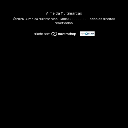
Almeida Multimarcas
©2026. Almeida Multimarcas - 40044290000190. Todos os direitos
reservados.