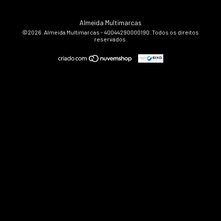
Almeida Multimarcas
©2026. Almeida Multimarcas - 40044290000190. Todos os direitos
reservados.