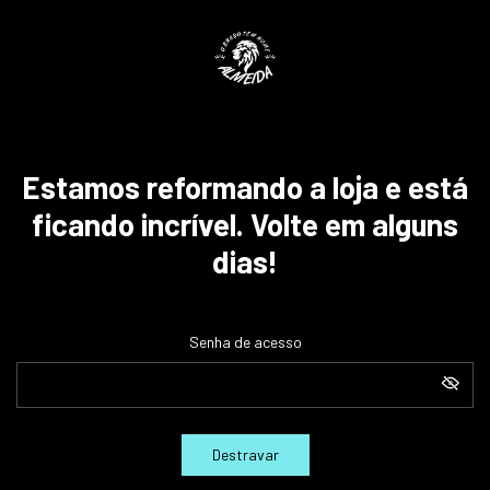
Estamos reformando a loja e está
ficando incrível. Volte em alguns
dias!
Senha de acesso
Destravar