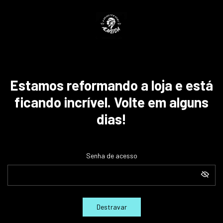
Estamos reformando a loja e está
ficando incrível. Volte em alguns
dias!
Senha de acesso
Destravar