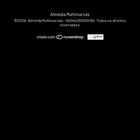
Almeida Multimarcas
©2026. Almeida Multimarcas - 40044290000190. Todos os direitos
reservados.