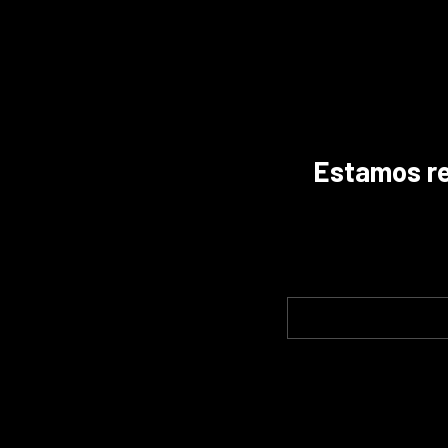
Estamos ref