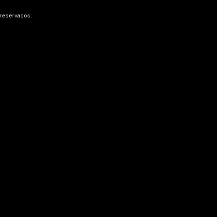
 reservados.