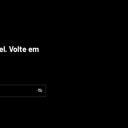
el. Volte em