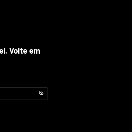
el. Volte em