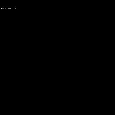
 reservados.