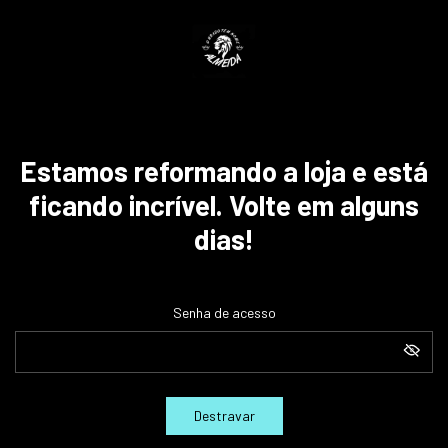
Estamos reformando a loja e está
ficando incrível. Volte em alguns
dias!
Senha de acesso
Destravar