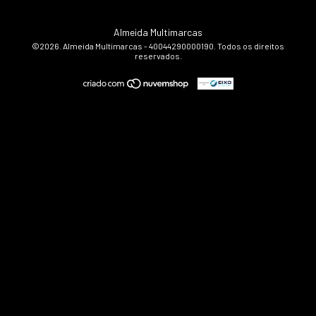
Almeida Multimarcas
©2026. Almeida Multimarcas - 40044290000190. Todos os direitos
reservados.