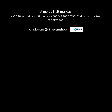
Almeida Multimarcas
©2026. Almeida Multimarcas - 40044290000190. Todos os direitos
reservados.