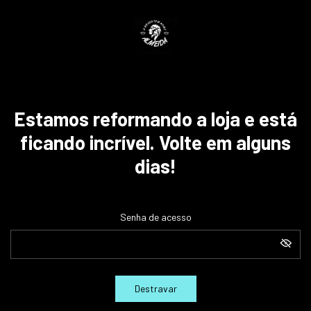
Estamos reformando a loja e está
ficando incrível. Volte em alguns
dias!
Senha de acesso
Destravar