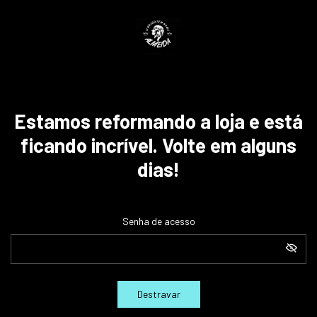
Estamos reformando a loja e está
ficando incrível. Volte em alguns
dias!
Senha de acesso
Destravar