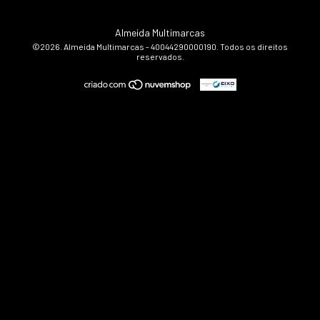
Almeida Multimarcas
©2026. Almeida Multimarcas - 40044290000190. Todos os direitos
reservados.