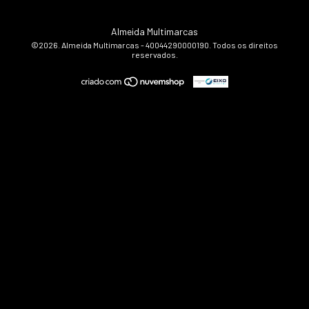
Almeida Multimarcas
©2026. Almeida Multimarcas - 40044290000190. Todos os direitos
reservados.