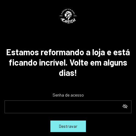
Estamos reformando a loja e está
ficando incrível. Volte em alguns
dias!
Senha de acesso
Destravar